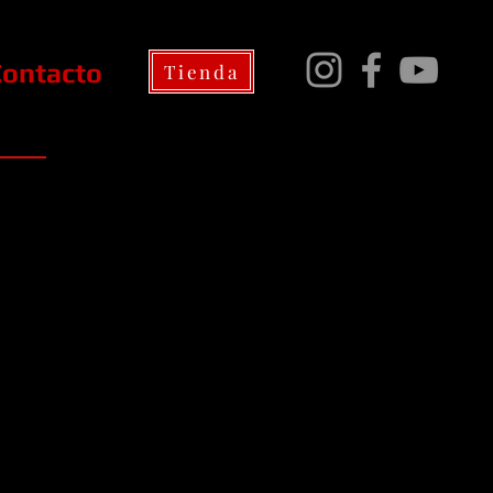
Contacto
Tienda