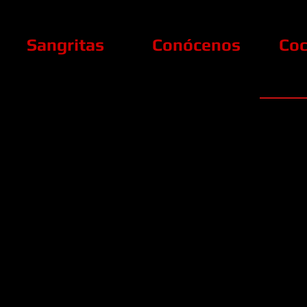
Sangritas
Conócenos
Coc