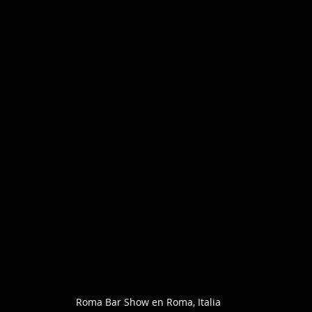
Roma Bar Show en Roma, Italia 