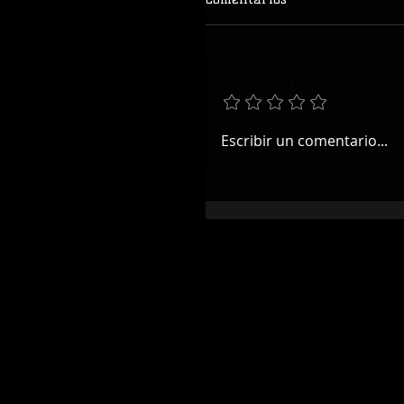
Agrega una calificación
Escribir un comentario...