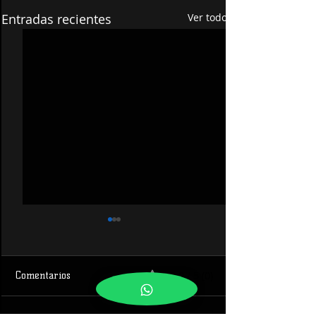
Entradas recientes
Ver todo
0.0 / 5 (0)
Comentarios