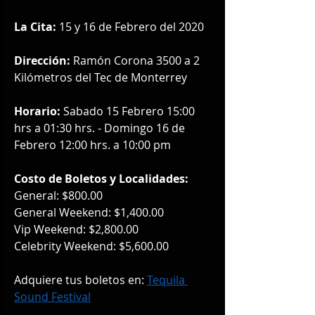
La Cita:
 15 y 16 de Febrero del 2020
Dirección:
 Ramón Corona 3500 a 2 
Kilómetros del Tec de Monterrey
Horario:
 Sabado 15 Febrero 15:00 
hrs a 01:30 hrs. - Domingo 16 de 
Febrero 12:00 hrs. a 10:00 pm
Costo de Boletos y Localidades:
General: $800.00
General Weekend: $1,400.00
Vip Weekend: $2,800.00
Celebrity Weekend: $5,600.00
Adquiere tus boletos en: 
Tequila 
Sound Festival