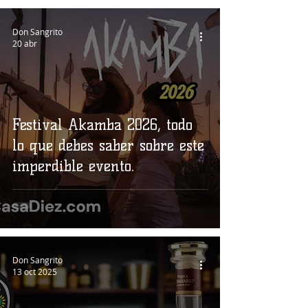
Don Sangrito
20 abr
Festival Akamba 2026, todo
lo que debes saber sobre este
imperdible evento.
Don Sangrito
13 oct 2025