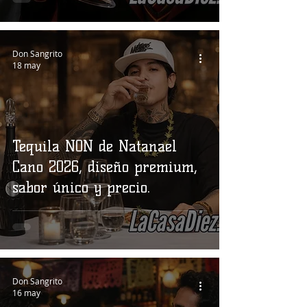
Don Sangrito
18 may
Tequila NON de Natanael
Cano 2026, diseño premium,
sabor único y precio.
Don Sangrito
16 may