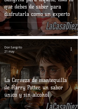
que debes de saber para
disfrutarla como un experto
Don Sangrito
21 may
La Cerveza de mantequilla
de Harry Potter, un sabor
único y sin alcohol