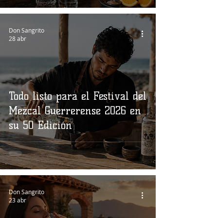
Don Sangrito
28 abr
Todo listo para el Festival del
Mezcal Guerrerense 2026 en
su 50 Edición
Don Sangrito
23 abr