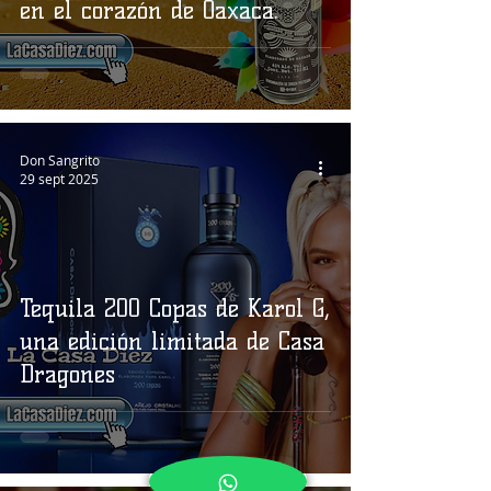
en el corazón de Oaxaca.
Don Sangrito
29 sept 2025
Tequila 200 Copas de Karol G,
una edición limitada de Casa
Dragones