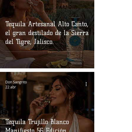
Tequila Artesanal Alto Canto,
el gran destilado de la Sierra
del Tigre, Jalisco.
Don Sangrito
22 abr
Tequila Trujillo Blanco
Manifiesto 56 Edición