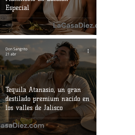
Especial
Don Sangrito
21 abr
Tequila Atanasio, un gran
destilado premium nacido en
los valles de Jalisco