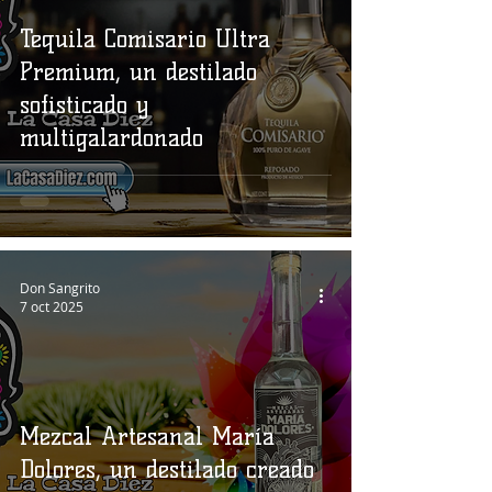
Tequila Comisario Ultra
Premium, un destilado
sofisticado y
multigalardonado
Don Sangrito
7 oct 2025
Mezcal Artesanal María
Dolores, un destilado creado