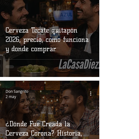
Cerveza Tecate quitapón
2026, precio, como funciona
y donde comprar.
Don Sangrito
2 may
¿Dónde Fue Creada la
Cerveza Corona? Historia,