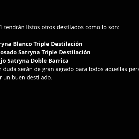
21 tendrán listos otros destilados como lo son:
ryna Blanco Triple Destilación
osado Satryna Triple Destilación
jo Satryna Doble Barrica
 duda serán de gran agrado para todos aquellas per
r un buen destilado.