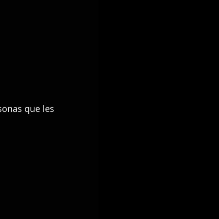
sonas que les 