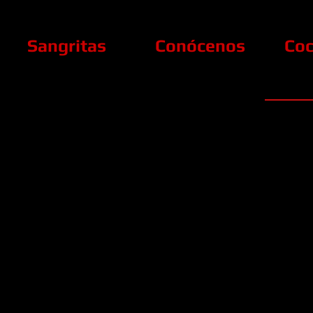
Sangritas
Conócenos
Coc