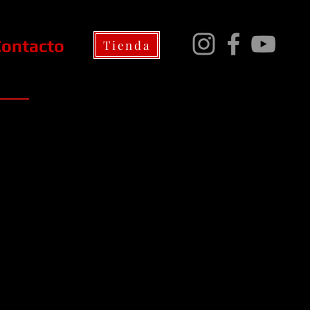
Contacto
Tienda