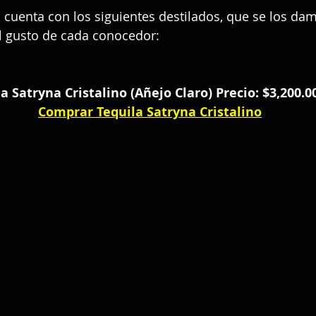
a
 cuenta con los siguientes destilados, que se los da
 gusto de cada conocedor:
a Satryna Cristalino (Añejo Claro) Precio: $3,200.
Comprar Tequila Satryna Cristalino