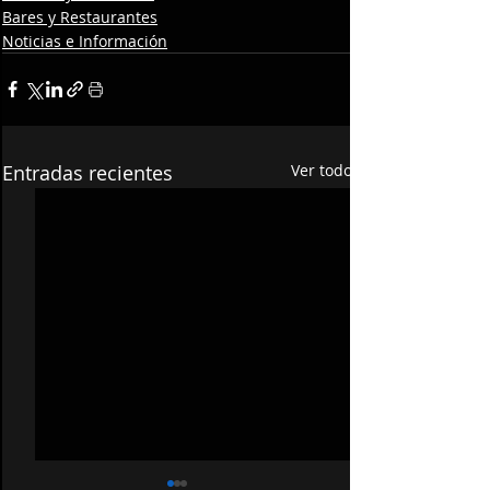
Bares y Restaurantes
Noticias e Información
Entradas recientes
Ver todo