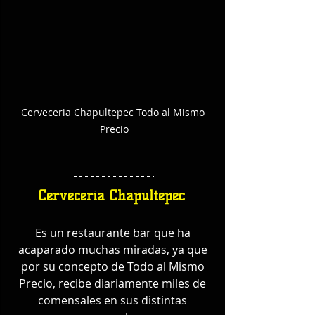
Cerveceria Chapultepec Todo al Mismo 
Precio
Cervecería Chapultepec
Es un restaurante bar que ha 
acaparado muchas miradas, ya que 
por su concepto de Todo al Mismo 
Precio, recibe diariamente miles de 
comensales en sus distintas 