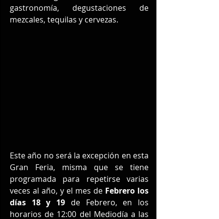
gastronomía, degustaciones de 
mezcales, tequilas y cervezas.
Este año no será la excepción en esta 
Gran Feria, misma que se tiene 
programada para repetirse varias 
veces al año, y el mes de 
Febrero los 
días 18 y 19
 de Febrero, en los 
horarios de 12:00 del Mediodía a las 