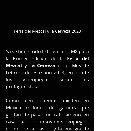
Feria del Mezcal y la Cerveza 2023
Ya se tiene todo listo en la CDMX para 
la Primer Edición de la 
Feria del 
Mezcal y La Cerveza 
en el Mes de 
Febrero de este año 2023, en donde 
los Videojuegos serán los 
protagonistas.
Como bien sabemos, existen en 
México millones de gamers que 
gustan de pasar un rato ameno en 
casa o en concursos de videojuegos, 
en donde la pasión y la energía de 