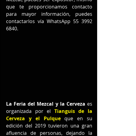
que te proporcionamos contacto 
para mayor información, puedes 
contactarlos vía WhatsApp 55 3992 
6840.
La Feria del Mezcal y la Cerveza
 es 
organizada por el 
Tianguis de la 
Cerveza y el Pulque
que en su 
edición del 2019 tuvieron una gran 
afluencia de personas, dejando la 