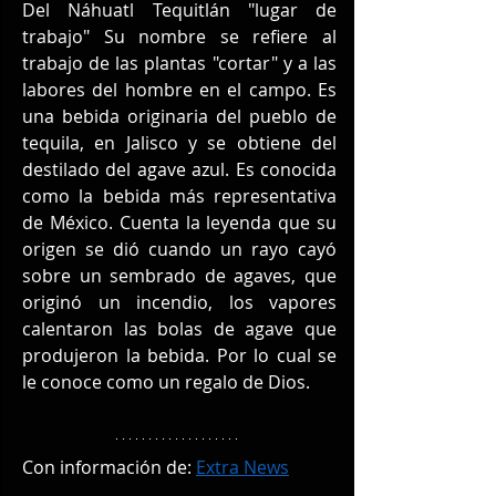
Del Náhuatl Tequitlán "lugar de 
trabajo" Su nombre se refiere al 
trabajo de las plantas "cortar" y a las 
labores del hombre en el campo. Es 
una bebida originaria del pueblo de 
tequila, en Jalisco y se obtiene del 
destilado del agave azul. Es conocida 
como la bebida más representativa 
de México. Cuenta la leyenda que su 
origen se dió cuando un rayo cayó 
sobre un sembrado de agaves, que 
originó un incendio, los vapores 
calentaron las bolas de agave que 
produjeron la bebida. Por lo cual se 
le conoce como un regalo de Dios.
Con información de: 
Extra News