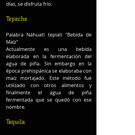
días, se disfruta frío.
Tepache
Palabra Náhuatl tepiati "Bebida de 
Maíz"
Actualmente es una bebida 
elaborada en la fermentación del 
agua de piña. Sin embargo en la 
época prehispánica se elaboraba con 
maíz mortajado. Este método fué 
utilizado con otros alimentos y  
finalmente el agua de piña 
fermentada que se quedó con ese 
nombre.
Tequila