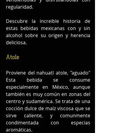
regularidad.
Descubre la increíble historia de 
estas bebidas mexicanas con y sin 
alcohol sobre su origen y herencia 
deliciosa.
Atole
Proviene del nahuatl atole, "aguado" 
Esta bebida se consume 
especialmente en México, aunque 
también es muy común en zonas del 
centro y sudamérica. Se trata de una 
cocción dulce de maíz viscosa que se 
sirve caliente, y comunmente 
condimentada con especias 
aromáticas.