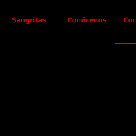
Sangritas
Conócenos
Coc