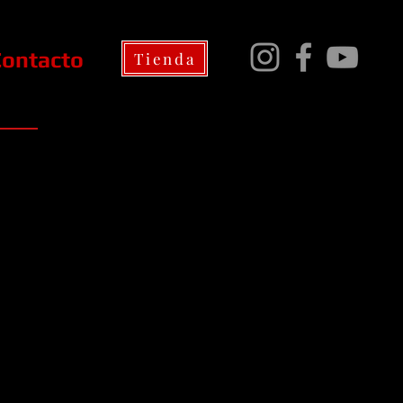
Contacto
Tienda