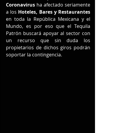
Coronavirus
 ha afectado seriamente 
a los 
Hoteles, Bares y Restaurantes
en toda la República Mexicana y el 
Mundo, es por eso que el Tequila 
Patrón buscará apoyar al sector con 
un recurso que sin duda los 
propietarios de dichos giros podrán 
soportar la contingencia.