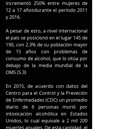
incrementó 250% entre mujeres de 
12 a 17 añosdurante el período 2011 
y 2016.
A pesar de esto, a nivel internacional 
el país se posicionó en el lugar 145 de 
190, con 2.3% de su población mayor 
de 15 años con problemas de 
consumo de alcohol, que lo sitúa por 
debajo de la media mundial de la 
OMS (5.3)
En 2015, de acuerdo con datos del 
Centro para el Control y la Preveción 
de Enfermedades (CDC) un promedio 
diario de 6 personas murió por 
intoxicación alcohólica en Estados 
Unidos, lo cual equivale a 2 mil 200 
muertes anuales. De esta cantidad, el 