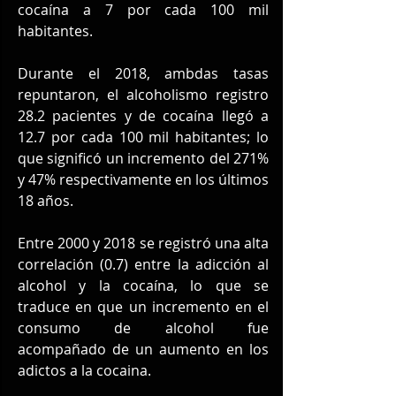
cocaína a 7 por cada 100 mil 
habitantes.
Durante el 2018, ambdas tasas 
repuntaron, el alcoholismo registro 
28.2 pacientes y de cocaína llegó a 
12.7 por cada 100 mil habitantes; lo 
que significó un incremento del 271% 
y 47% respectivamente en los últimos 
18 años.
Entre 2000 y 2018 se registró una alta 
correlación (0.7) entre la adicción al 
alcohol y la cocaína, lo que se 
traduce en que un incremento en el 
consumo de alcohol fue 
acompañado de un aumento en los 
adictos a la cocaina.