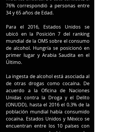
76% correspondió a personas entre 
34 y 65 años de Edad.
Para el 2016, Estados Unidos se 
ubicó en la Posición 7 del ranking 
mundial de la OMS sobre el consumo 
de alcohol. Hungría se posicionó en 
primer lugar y Arabia Saudita en el 
Último.
La ingesta de alcohol está asociada al 
de otras drogas como cocaína. De 
acuerdo a la Oficina de Naciones 
Unidas contra la Droga y el Delito 
(ONUDD), hasta el 2016 el 0.3% de la 
población mundial había consumido 
cocaína. Estados Unidos y México se 
encuentran entre los 10 países con 