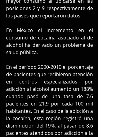
mayor consumo al ubicarse en las 
posiciones 2 y 9 respectivamente de 
los países que reportaron datos.
En México el incremento en el 
consumo de cocaína asociado al de 
alcohol ha derivado un problema de 
salud pública.
En el período 2000-2010 el porcentaje 
de pacientes que recibieron atención 
en centros especializados por 
adicción al alcohol aumentó un 188% 
cuando pasó de una tasa de 7.6 
pacientes en 21.9 por cada 100 mil 
habitantes. En el caso de la adicción a 
la cocaína, esta región registró una 
disminución del 19%, al pasar de 8.6 
pacientes atendidos por adicción a la 