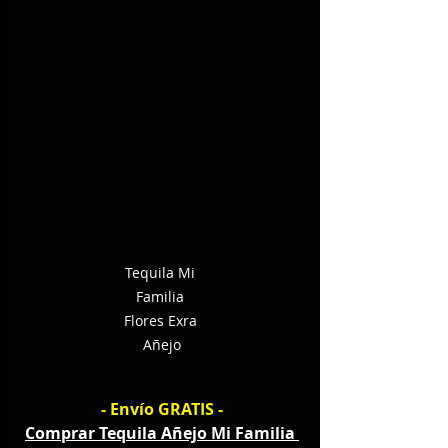
Tequila Mi 
Familia 
Flores Exra 
Añejo
- Envío GRATIS -
Comprar Tequila Añejo Mi Familia 