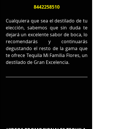
8442258510
Cualquiera que sea el destilado de tu 
elección, sabemos que sin duda te 
dejará un excelente sabor de boca, lo 
recomendarás y continuarás 
degustando el resto de la gama que 
te ofrece Tequila Mi Familia Flores, un 
destilado de Gran Excelencia.