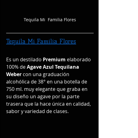
Tequila Mi  Familia Flores
Tequila Mi Familia Flores
Es un destilado 
Premium
 elaborado 
100% de 
Agave Azul Tequilana 
Weber
 con una graduación 
alcohólica de 38° en una botella de 
750 ml. muy elegante que graba en 
su diseño un agave por la parte 
trasera que la hace única en calidad, 
sabor y variedad de clases.