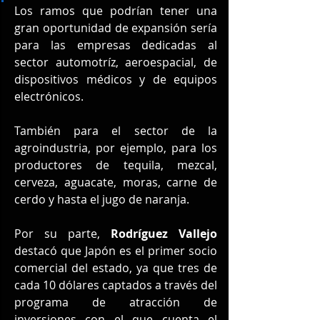
Los ramos que podrían tener una 
gran oportunidad de expansión sería 
para las empresas dedicadas al 
sector automotríz, aeroespacial, de 
dispositivos médicos y de equipos 
electrónicos.
También para el sector de la 
agroindustria, por ejemplo, para los 
productores de tequila, mezcal, 
cerveza, aguacate, moras, carne de 
cerdo y hasta el jugo de naranja.
Por su parte, 
Rodríguez Vallejo
destacó que Japón es el primer socio 
comercial del estado, ya que tres de 
cada 10 dólares captados a través del 
programa de atracción de 
inversiones con el que cuenta el 