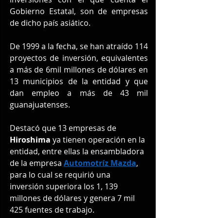
Gobierno Estatal, son de empresas 
de dicho país asiático.
De 1999 a la fecha, se han atraído 114 
proyectos de inversión, equivalentes 
a más de 6mil millones de dólares en 
13 municipios de la entidad y que 
dan empleo a más de 43 mil 
guanajuatenses.
Destacó que 13 empresas de 
Hiroshima 
ya tienen operación en la 
entidad, entre ellas la ensambladora 
de la empresa 
Automotríz Mazda
, 
para lo cual se requirió una 
inversión superiora los 1, 139 
millones de dólares y genera 7 mil 
425 fuentes de trabajo.