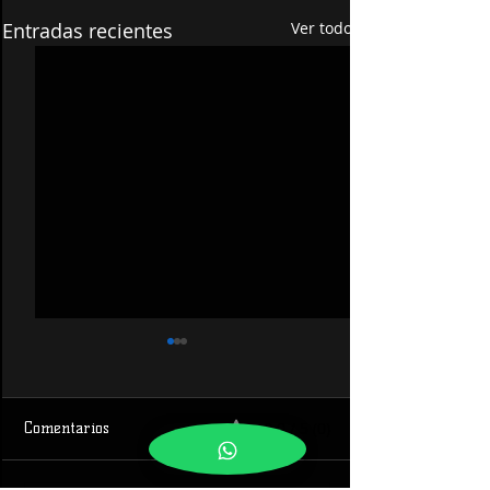
Entradas recientes
Ver todo
0.0 / 5 (0)
Comentarios