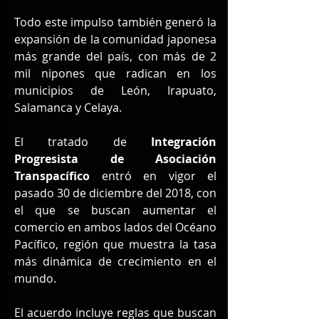
Todo este impulso también generó la 
expansión de la comunidad japonesa 
más grande del país, con más de 2 
mil nipones que radican en los 
municipios de León, Irapuato, 
Salamanca y Celaya.
El tratado de 
Integración 
Progresista de Asociación 
Transpacífico
 entró en vigor el 
pasado 30 de diciembre del 2018, con 
el que se buscan aumentar el 
comercio en ambos lados del Océano 
Pacífico, región que muestra la tasa 
más dinámica de crecimiento en el 
mundo.
El acuerdo incluye reglas que buscan 