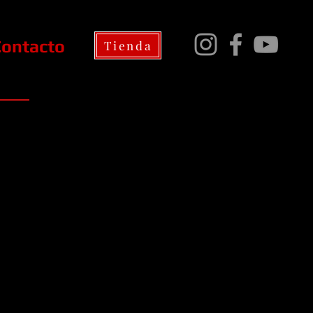
Contacto
Tienda