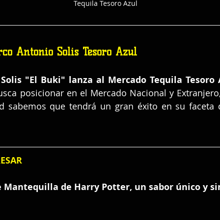
Tequila Tesoro Azul
co Antonio Solis Tesoro Azul
Solis "El Buki" lanza al Mercado Tequila Tesoro 
usca posicionar en el Mercado Nacional y Extranjero,
d sabemos que tendrá un gran éxito en su faceta 
RESAR
 Mantequilla de Harry Potter, un sabor único y si