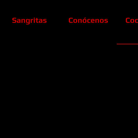
Sangritas
Conócenos
Coc