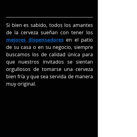
Si bien es sabido, todos los amantes 
de la cerveza sueñan con tener los 
mejores dispensadores
 en el patio 
de su casa o en su negocio, siempre 
buscamos los de calidad única para 
que nuestros invitados se sientan 
orgullosos de tomarse una cerveza 
bien fría y que sea servida de manera 
muy original.