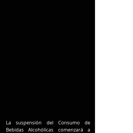
La suspensión del Consumo de 
Bebidas Alcohólicas comenzará a 