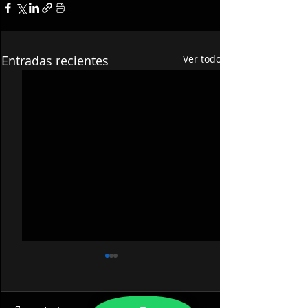
Entradas recientes
Ver todo