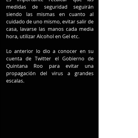
medidas de seguridad seguirán 
siendo las mismas en cuanto al 
cuidado de uno mismo, evitar salir de 
casa, lavarse las manos cada media 
hora, utilizar Alcohol en Gel etc.
Lo anterior lo dio a conocer en su 
cuenta de Twitter el Gobierno de 
Quintana Roo para evitar una 
propagación del virus a grandes 
escalas.