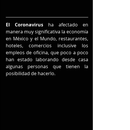
El Coronavirus
 ha afectado en 
manera muy significativa la economía 
en México y el Mundo, restaurantes, 
hoteles, comercios inclusive los 
empleos de oficina, que poco a poco 
han estado laborando desde casa 
algunas personas que tienen la 
posibilidad de hacerlo.