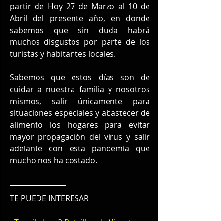
partir de Hoy 27 de Marzo al 10 de 
Abril del presente año, en donde 
sabemos que sin duda habrá 
muchos disgustos por parte de los 
turistas y habitantes locales.
Sabemos que estos días son de 
cuidar a nuestra familia y nosotros 
mismos, salir únicamente para 
situaciones especiales y abastecer de 
alimento los hogares para evitar 
mayor propagación del virus y salir 
adelante con esta pandemia que 
mucho nos ha costado.
TE PUEDE INTERESAR