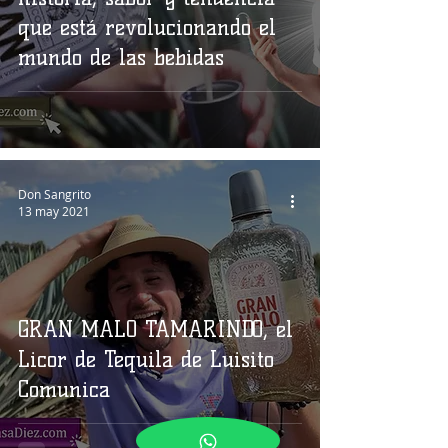
que está revolucionando el
mundo de las bebidas
Don Sangrito
13 may 2021
GRAN MALO TAMARINDO, el
Licor de Tequila de Luisito
Comunica