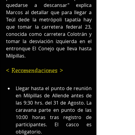
quedarse a descansar" explica 
Marcos al detallar que para llegar a 
Teúl dede la metrópoli tapatía hay 
que tomar la carretera federal 23, 
conocida como carretera Colotrán y 
tomar la desviación izquierda en el 
entronque El Conejo que lleva hasta 
Milpillas.
< Recomendaciones >
Llegar hasta el punto de reunión 
en Milpillas de Allende antes de 
las 9:30 hrs. del 31 de Agosto. La 
caravana parte en punto de las 
10:00 horas tras registro de 
participantes. El casco es 
obligatorio.