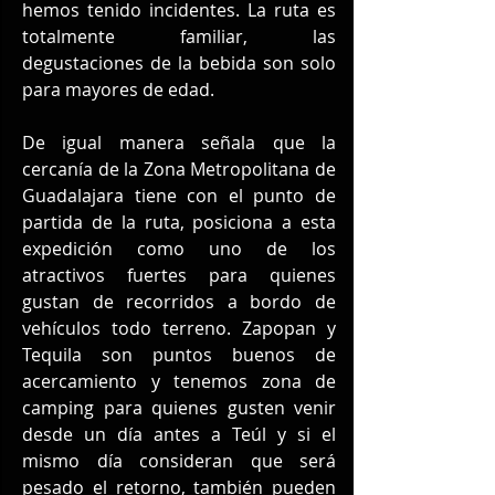
hemos tenido incidentes. La ruta es 
totalmente familiar, las 
degustaciones de la bebida son solo 
para mayores de edad.
De igual manera señala que la 
cercanía de la Zona Metropolitana de 
Guadalajara tiene con el punto de 
partida de la ruta, posiciona a esta 
expedición como uno de los 
atractivos fuertes para quienes 
gustan de recorridos a bordo de 
vehículos todo terreno. Zapopan y 
Tequila son puntos buenos de 
acercamiento y tenemos zona de 
camping para quienes gusten venir 
desde un día antes a Teúl y si el 
mismo día consideran que será 
pesado el retorno, también pueden 