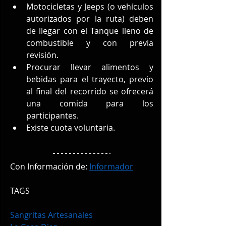
Motocicletas y Jeeps (o vehículos 
autorizados por la ruta) deben 
de llegar con el Tanque lleno de 
combustible y con previa 
revisión.
Procurar llevar alimentos y 
bebidas para el trayecto, previo 
al final del recorrido se ofrecerá 
una comida para los 
participantes.
Existe cuota voluntaria.
Con Información de: 
Informador
TAGS
Sangritas Artesanales 