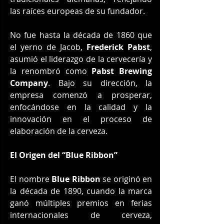
las raíces europeas de su fundador.
No fue hasta la década de 1860 que 
el yerno de Jacob, 
Frederick Pabst
, 
asumió el liderazgo de la cervecería y 
la renombró como 
Pabst Brewing 
Company
. Bajo su dirección, la 
empresa comenzó a prosperar, 
enfocándose en la calidad y la 
innovación en el proceso de 
elaboración de la cerveza.
El Origen del “Blue Ribbon”
El nombre 
Blue Ribbon
 se originó en 
la década de 1890, cuando la marca 
ganó múltiples premios en ferias 
internacionales de cerveza, 