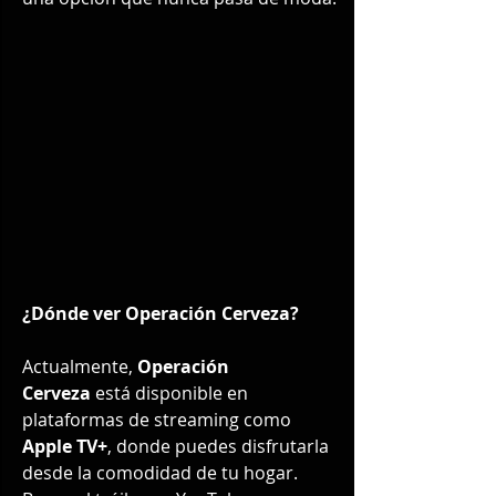
¿Dónde ver Operación Cerveza?
Actualmente, 
Operación 
Cerveza
 está disponible en 
plataformas de streaming como 
Apple TV+
, donde puedes disfrutarla 
desde la comodidad de tu hogar. 