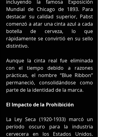
incluyendo la famosa Exposición 
Mundial de Chicago de 1893. Para 
destacar su calidad superior, Pabst 
comenzó a atar una cinta azul a cada 
botella de cerveza, lo que 
rápidamente se convirtió en su sello 
distintivo.
Aunque la cinta real fue eliminada 
con el tiempo debido a razones 
prácticas, el nombre “Blue Ribbon” 
permaneció, consolidándose como 
parte de la identidad de la marca.
El Impacto de la Prohibición
La Ley Seca (1920-1933) marcó un 
período oscuro para la industria 
cervecera en los Estados Unidos. 