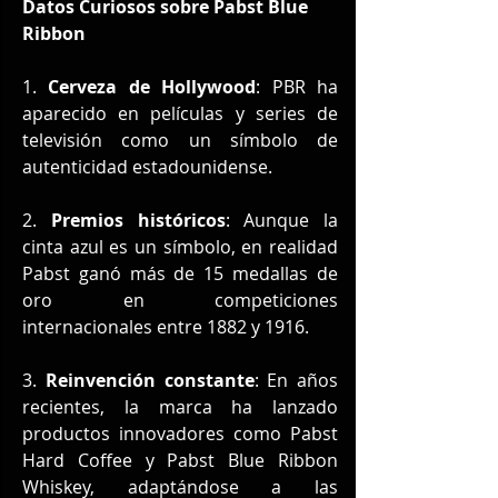
Datos Curiosos sobre Pabst Blue 
Ribbon
1. 
Cerveza de Hollywood
: PBR ha 
aparecido en películas y series de 
televisión como un símbolo de 
autenticidad estadounidense.
2. 
Premios históricos
: Aunque la 
cinta azul es un símbolo, en realidad 
Pabst ganó más de 15 medallas de 
oro en competiciones 
internacionales entre 1882 y 1916.
3. 
Reinvención constante
: En años 
recientes, la marca ha lanzado 
productos innovadores como Pabst 
Hard Coffee y Pabst Blue Ribbon 
Whiskey, adaptándose a las 