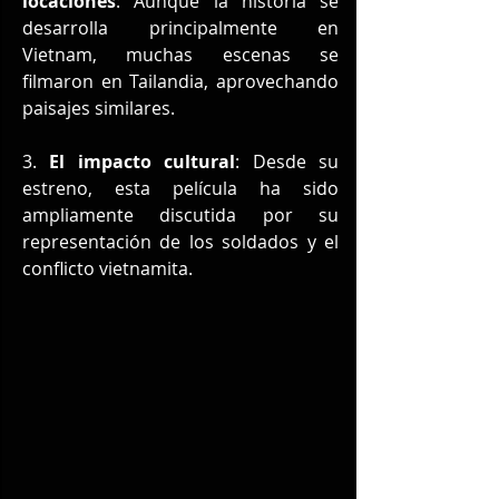
locaciones
: Aunque la historia se 
desarrolla principalmente en 
Vietnam, muchas escenas se 
filmaron en Tailandia, aprovechando 
paisajes similares.
3. 
El impacto cultural
: Desde su 
estreno, esta película ha sido 
ampliamente discutida por su 
representación de los soldados y el 
conflicto vietnamita.