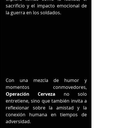
sacrificio y el impacto emocional de 
la guerra en los soldados.
Con una mezcla de humor y 
momentos conmovedores, 
Operación Cerveza
 no solo 
entretiene, sino que también invita a 
reflexionar sobre la amistad y la 
conexión humana en tiempos de 
adversidad.