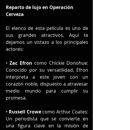
Reparto de lujo en Operación 
Cerveza
El elenco de esta película es uno de 
sus grandes atractivos. Aquí te 
dejamos un vistazo a los principales 
actores:
• 
Zac Efron
 como Chickie Donohue: 
Conocido por su versatilidad, Efron 
interpreta a este joven con un 
corazón noble, dispuesto a atravesar 
medio mundo para cumplir su 
promesa.
• 
Russell Crowe
 como Arthur Coates: 
Un periodista que se convierte en 
una figura clave en la misión de 