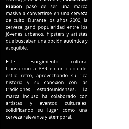
Ribbon
 pasó de ser una marca 
masiva a convertirse en una cerveza 
de culto. Durante los años 2000, la 
cerveza ganó popularidad entre los 
jóvenes urbanos, hipsters y artistas 
que buscaban una opción auténtica y 
asequible.
Este resurgimiento cultural 
transformó a PBR en un ícono del 
estilo retro, aprovechando su rica 
historia y su conexión con las 
tradiciones estadounidenses. La 
marca incluso ha colaborado con 
artistas y eventos culturales, 
solidificando su lugar como una 
cerveza relevante y atemporal.