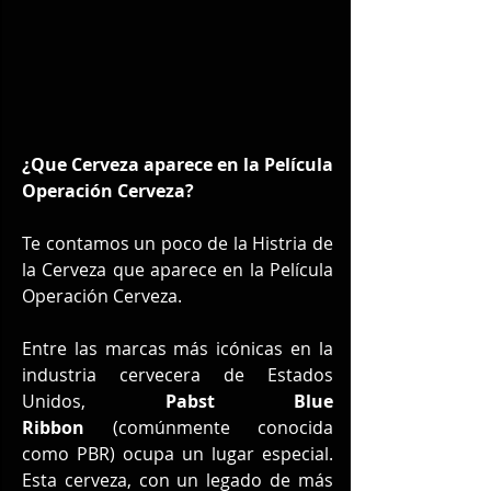
¿Que Cerveza aparece en la Película 
Operación Cerveza?
Te contamos un poco de la Histria de 
la Cerveza que aparece en la Película 
Operación Cerveza.
Entre las marcas más icónicas en la 
industria cervecera de Estados 
Unidos, 
Pabst Blue 
Ribbon
 (comúnmente conocida 
como PBR) ocupa un lugar especial. 
Esta cerveza, con un legado de más 