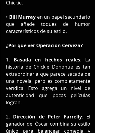
Chickie.
• 
Bill Murray
 en un papel secundario 
que añade toques de humor 
característicos de su estilo.
¿Por qué ver Operación Cerveza?
1. 
Basada en hechos reales
: La 
historia de Chickie Donohue es tan 
extraordinaria que parece sacada de 
una novela, pero es completamente 
verídica. Esto agrega un nivel de 
autenticidad que pocas películas 
logran.
2. 
Dirección de Peter Farrelly
: El 
ganador del Óscar combina su estilo 
único para balancear comedia y 