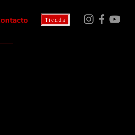
Contacto
Tienda