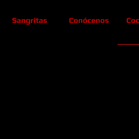
Sangritas
Conócenos
Coc