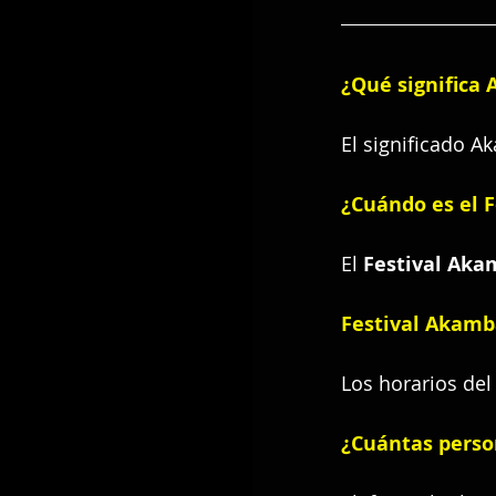
¿Qué significa
El significado A
¿Cuándo es el 
El 
Festival Aka
Festival Akamb
Los horarios del
¿Cuántas perso