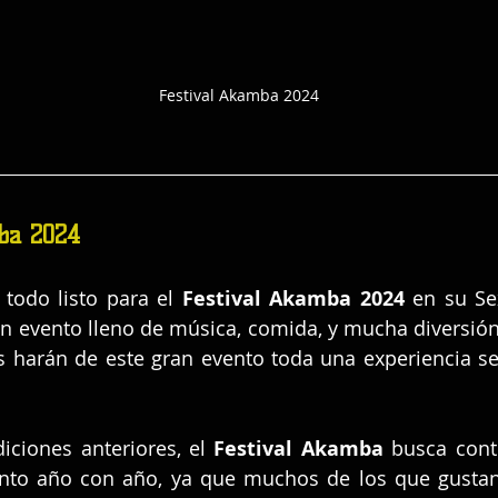
Festival Akamba 2024
ba 2024
todo listo para el 
Festival Akamba 2024 
en su Se
 un evento lleno de música, comida, y mucha diversión
os harán de este gran evento toda una experiencia sen
iciones anteriores, el 
Festival Akamba 
busca cont
nto año con año, ya que muchos de los que gustan