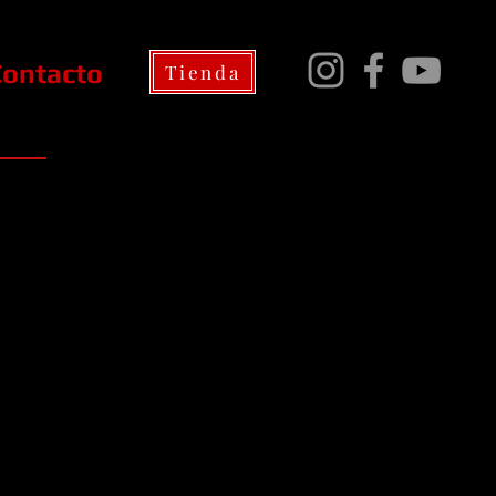
Contacto
Tienda