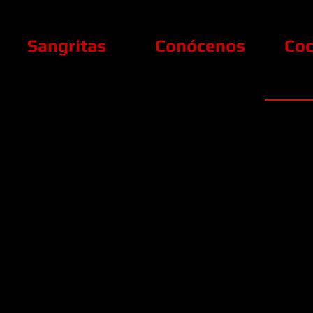
Sangritas
Conócenos
Coc