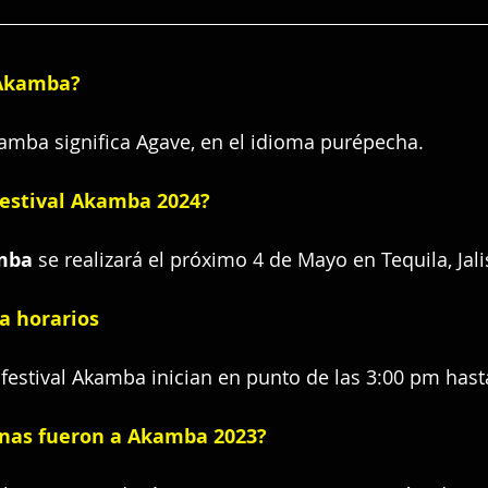
 Akamba?
kamba significa Agave, en el idioma purépecha.
Festival Akamba 2024?
mba
 se realizará el próximo 4 de Mayo en Tequila, Jali
a horarios
 festival Akamba inician en punto de las 3:00 pm hast
nas fueron a Akamba 2023?