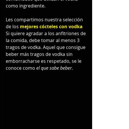
como ingrediente. 
Les compartimos nuestra selección 
de los 
mejores cócteles con vodka 
Si quiere agradar a los anfitriones de 
la comida, debe tomar al menos 3 
tragos de vodka. Aquel que consigue 
beber más tragos de vodka sin 
emborracharse es respetado, se le 
conoce como 
el que sabe beber
. 