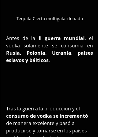
Tequila Cierto multigalardonado
Antes de la 
II guerra mundial
, el 
vodka solamente se consumía en 
Rusia, Polonia, Ucrania
, 
países 
eslavos y bálticos
. 
Tras la guerra la producción y el 
consumo de vodka se incrementó
de manera excelente y pasó a 
producirse y tomarse en los países 