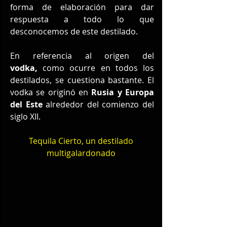
forma de elaboración para dar 
respuesta a todo lo que 
desconocemos de este destilado.
En referencia al origen del 
vodka, 
como ocurre en todos los 
destilados, se cuestiona bastante. El 
vodka se originó en 
Rusia y Europa 
del Este
 alrededor del comienzo del 
siglo XII. 
Tequila Cierto, un destilado 
multigalardonado