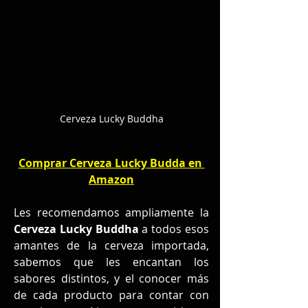
Cerveza Lucky Buddha
Comprar Cerveza Lucky Budda en 
Amazon
Les recomendamos ampliamente la 
Cerveza Lucky Buddha 
a todos esos 
amantes de la cerveza importada, 
sabemos que les encantan los 
sabores distintos, y el conocer más 
de cada producto para contar con 