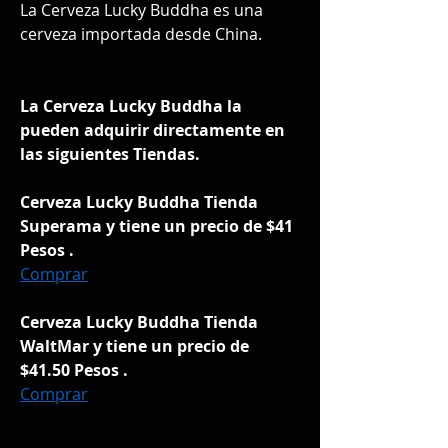
La Cerveza Lucky Buddha es una 
cerveza importada desde China. 
La Cerveza Lucky Buddha la 
pueden adquirir directamente en 
las siguientes Tiendas.
Cerveza Lucky Buddha Tienda 
Superama y tiene un precio de $41 
Pesos .
Comprar
Cerveza Lucky Buddha Tienda 
WaltMar y tiene un precio de 
$41.50 Pesos .
Comprar