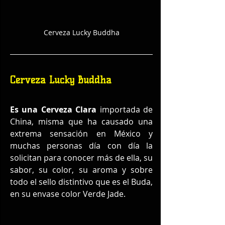
Cerveza Lucky Buddha
Cerveza Lucky Buddha
Es una Cerveza Clara
 importada de 
China, misma que ha causado una 
extrema sensación en México y 
muchas personas día con día la 
solicitan para conocer más de ella, su 
sabor, su color, su aroma y sobre 
todo el sello distintivo que es el Buda, 
en su envase color Verde Jade.