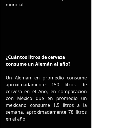
mundial
¿Cuántos litros de cerveza 
consume un Alemán al año?
Un Alemán en promedio consume 
aproximadamente 150 litros de 
cerveza en el Año, en comparación 
con México que en promedio un 
mexicano consume 1.5 litros a la 
semana, aproximadamente 78 litros 
en el año.