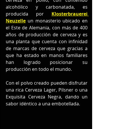
alcohólico y carbonatada, es 
producida por 
Klosterbrauerei 
Neuzelle
 un monasterio ubicado en 
el Este de Alemania, con más de 400 
años de producción de cerveza y es 
una planta que cuenta con infinidad 
de marcas de cerveza que gracias a 
que ha estado en manos familiares 
han logrado posicionar su 
producción en todo el mundo.
Con el polvo creado pueden disfrutar 
una rica Cerveza Lager, Pilsner o una 
Exquisita Cerveza Negra, dando un 
sabor idéntico a una embotellada.