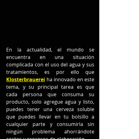
En la actualidad, el mundo se 
encuentra en una situación 
complicada con el uso del agua y sus 
tratamientos, es por ello que  
Klosterbrauerei
ha innovado en este 
tema, y su principal tarea es que 
cada persona que consuma su 
producto, solo agregue agua y listo, 
puedes tener una cerveza soluble 
que puedes llevar en tu bolsillo a 
cualquier parte y consumirla sin 
ningún problema ahorrándote 
costos y procesos de elaboración.