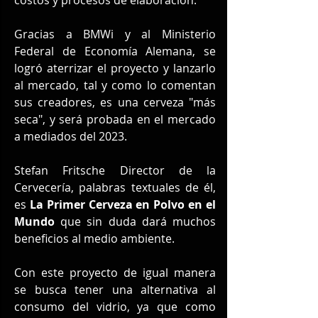
Gracias a BMWi y al Ministerio 
Federal de Economía Alemana, se 
logró aterrizar el proyecto y lanzarlo 
al mercado, tal y como lo comentan 
sus creadores, es una cerveza "más 
seca", y será probada en el mercado 
a mediados del 2023.
Stefan Fritsche Director de la 
Cervecería, palabras textuales de él, 
es 
La Primer Cerveza en Polvo en el 
Mundo 
que sin duda dará muchos 
beneficios al medio ambiente.
Con este proyecto de igual manera 
se busca tener una alternativa al 
consumo del vidrio, ya que como 