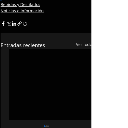
Bebidas y Destilados
Noticias e Información
Entradas recientes
Ver todo