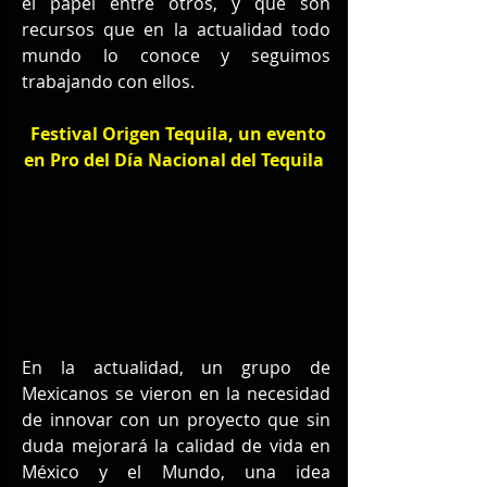
el papel entre otros, y que son 
recursos que en la actualidad todo 
mundo lo conoce y seguimos 
trabajando con ellos.
Festival Origen Tequila, un evento 
en Pro del Día Nacional del Tequila
En la actualidad, un grupo de 
Mexicanos se vieron en la necesidad 
de innovar con un proyecto que sin 
duda mejorará la calidad de vida en 
México y el Mundo, una idea 