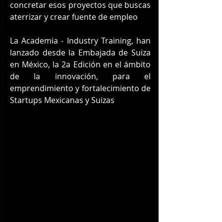
concretar esos proyectos que buscas 
aterrizar y crear fuente de empleo
La Academia - Industry Training, han 
lanzado desde la Embajada de Suiza 
en México, la 2a Edición en el ámbito 
de la innovación, para el 
emprendimiento y fortalecimiento de 
Startups Mexicanas y Suizas