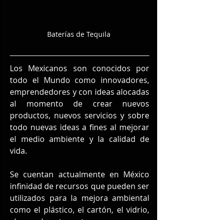
Baterías de Tequila 
Los Mexicanos son conocidos por 
todo el Mundo como innovadores, 
emprendedores y con ideas alocadas 
al momento de crear nuevos 
productos, nuevos servicios y sobre 
todo nuevas ideas a fines al mejorar 
el medio ambiente y la calidad de 
vida.
Se cuentan actualmente en México 
infinidad de recursos que pueden ser 
utilizados para la mejora ambiental 
como el plástico, el cartón, el vidrio, 