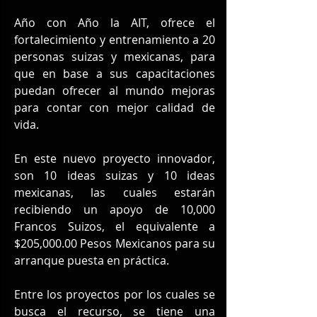
Año con Año la AIT, ofrece el 
fortalecimiento y entrenamiento a 20 
personas suizas y mexicanas, para 
que en base a sus capacitaciones 
puedan ofrecer al mundo mejoras 
para contar con mejor calidad de 
vida.
En este nuevo proyecto innovador, 
son 10 ideas suizas y 10 ideas 
mexicanas, las cuales estarán 
recibiendo un apoyo de 10,000 
Francos Suizos, el equivalente a 
$205,000.00 Pesos Mexicanos para su 
arranque puesta en práctica.
Entre los proyectos por los cuales se 
busca el recurso, se tiene una 