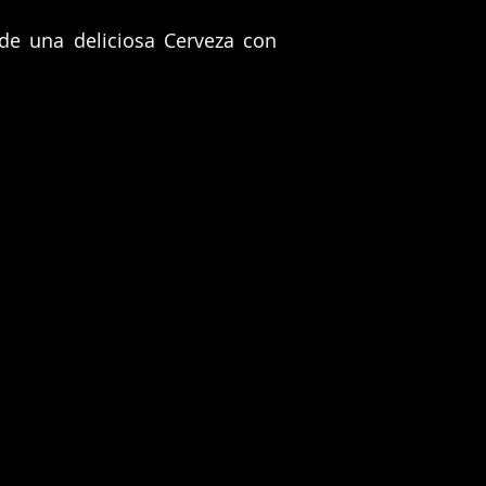
de una deliciosa Cerveza con