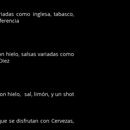
iadas como inglesa, tabasco,
ferencia
on hielo, salsas variadas como
Diez
n hielo, sal, limón, y un shot
ue se disfrutan con Cervezas,