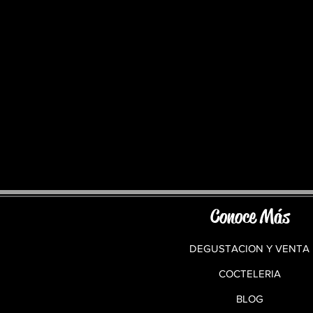
Conoce Más
DEGUSTACION Y VENTA
COCTELERIA
BLOG