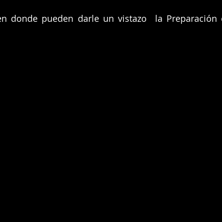
n donde pueden darle un vistazo la Preparación 