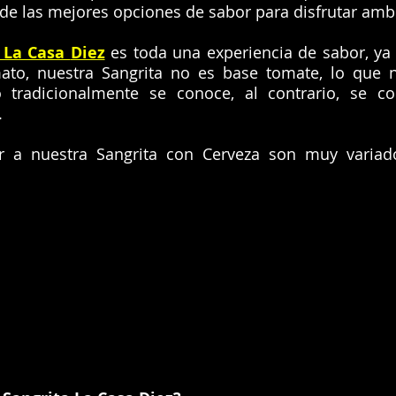
e las mejores opciones de sabor para disfrutar amb
 La Casa
Diez
es toda una experiencia de sabor, ya
to, nuestra Sangrita no es base tomate, lo que 
 tradicionalmente se conoce, al contrario, se 
.
r a nuestra Sangrita con Cerveza son muy varia