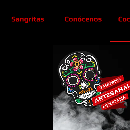
Sangritas
Conócenos
Coc