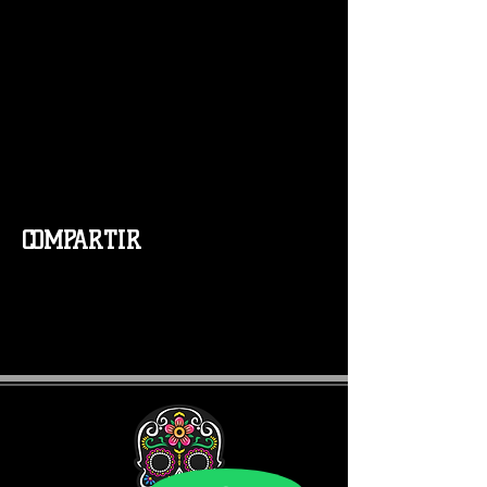
COMPARTIR