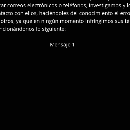
ar correos electrónicos o teléfonos, investigamos y 
acto con ellos, haciéndoles del conocimiento el erro
sotros, ya que en ningún momento infringimos sus té
ncionándonos lo siguiente:
Mensaje 1