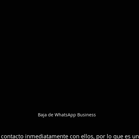
Baja de WhatsApp Business
contacto inmediatamente con ellos, por lo que es un