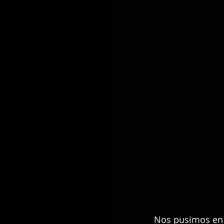
Nos pusimos en 