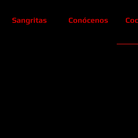
Sangritas
Conócenos
Coc