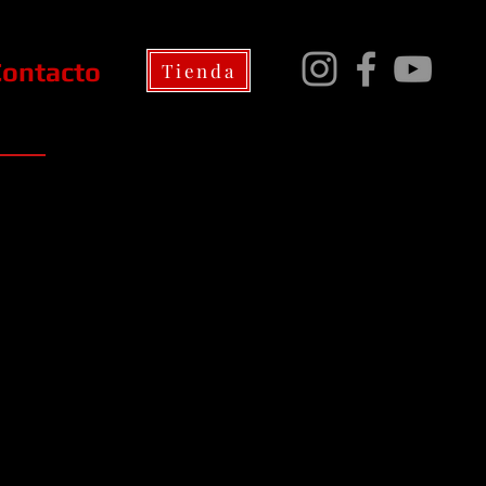
Contacto
Tienda