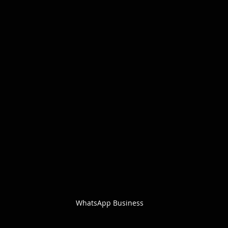
WhatsApp Business