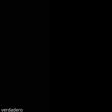
 verdadero 