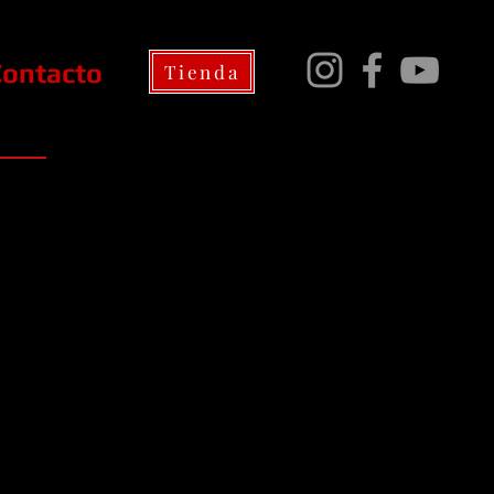
Contacto
Tienda