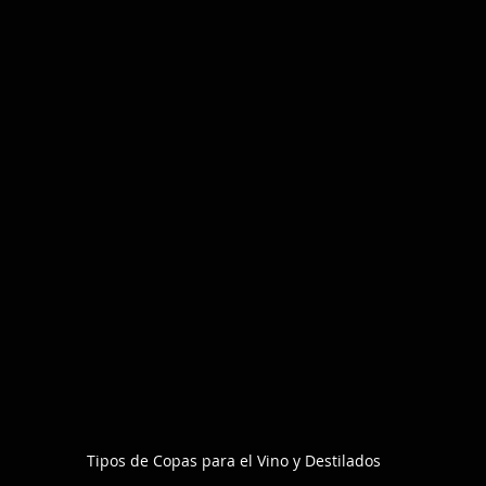
Tipos de Copas para el Vino y Destilados