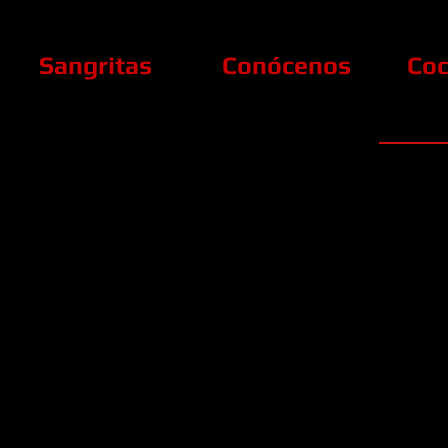
Sangritas
Conócenos
Coc