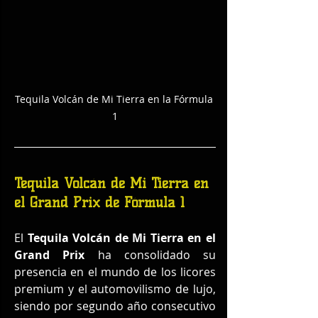
Tequila Volcán de Mi Tierra en la Fórmula 
1
Tequila Volcán de Mi Tierra en 
el Grand Prix de Fórmula 1
El 
Tequila Volcán de Mi Tierra en el 
Grand Prix
 ha consolidado su 
presencia en el mundo de los licores 
premium y el automovilismo de lujo, 
siendo por segundo año consecutivo 