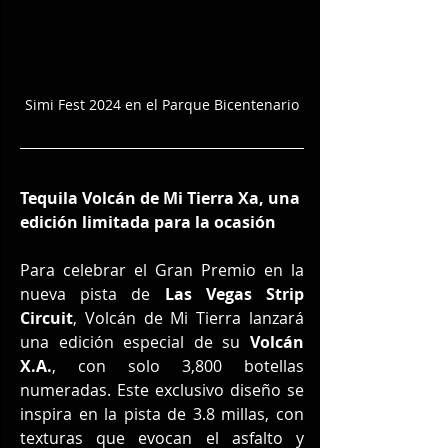
Simi Fest 2024 en el Parque Bicentenario
Tequila Volcán de Mi Tierra Xa, una 
edición limitada para la ocasión
Para celebrar el Gran Premio en la 
nueva pista de 
Las Vegas Strip 
Circuit
, Volcán de Mi Tierra lanzará 
una edición especial de su 
Volcán 
X.A.
, con solo 3,800 botellas 
numeradas. Este exclusivo diseño se 
inspira en la pista de 3.8 millas, con 
texturas que evocan el asfalto y 