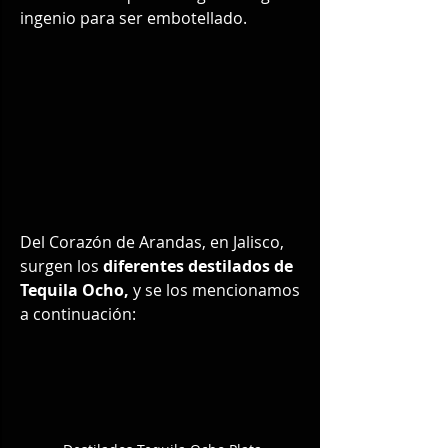
ingenio para ser embotellado.
Del Corazón de Arandas, en Jalisco, 
surgen los 
diferentes destilados de 
Tequila Ocho, 
y se los mencionamos 
a continuación: