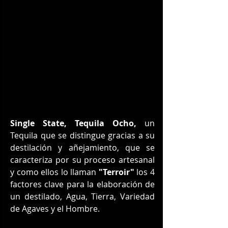
Single State, Tequila Ocho, 
un 
Tequila que se distingue gracias a su 
destilación y añejamiento, que se 
caracteriza por su proceso artesanal 
y como ellos lo llaman 
"Terroir"
 los 4 
factores clave para la elaboración de 
un destilado, Agua, Tierra, Variedad 
de Agaves y el Hombre.