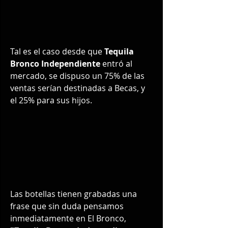
Tal es el caso desde que 
Tequila 
Bronco Independiente
 entró al 
mercado, se dispuso un 75% de las 
ventas serían destinadas a Becas, y 
el 25% para sus hijos.
Las botellas tienen grabadas una 
frase que sin duda pensamos 
inmediatamente en El Bronco, 