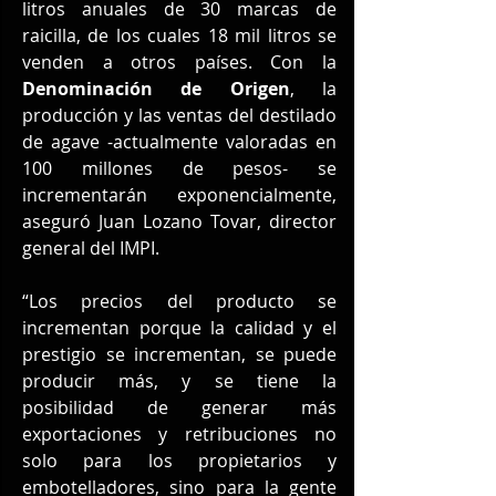
litros anuales de 30 marcas de 
raicilla, de los cuales 18 mil litros se 
venden a otros países. Con la 
Denominación de Origen
, la 
producción y las ventas del destilado 
de agave -actualmente valoradas en 
100 millones de pesos- se 
incrementarán exponencialmente, 
aseguró Juan Lozano Tovar, director 
general del IMPI.
“Los precios del producto se 
incrementan porque la calidad y el 
prestigio se incrementan, se puede 
producir más, y se tiene la 
posibilidad de generar más 
exportaciones y retribuciones no 
solo para los propietarios y 
embotelladores, sino para la gente 