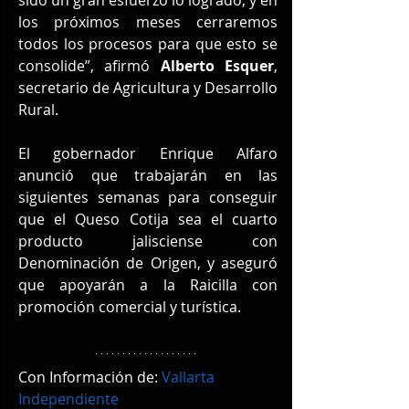
los próximos meses cerraremos 
todos los procesos para que esto se 
consolide”, afirmó 
Alberto Esquer
, 
secretario de Agricultura y Desarrollo 
Rural.
El gobernador Enrique Alfaro 
anunció que trabajarán en las 
siguientes semanas para conseguir 
que el Queso Cotija sea el cuarto 
producto jalisciense con 
Denominación de Origen, y aseguró 
que apoyarán a la Raicilla con 
promoción comercial y turística.
Con Información de: 
Vallarta 
Independiente