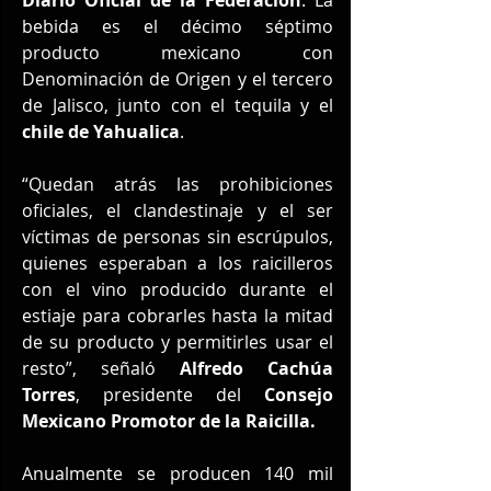
bebida es el décimo séptimo 
producto mexicano con 
Denominación de Origen y el tercero 
de Jalisco, junto con el tequila y el 
chile de Yahualica
.
“Quedan atrás las prohibiciones 
oficiales, el clandestinaje y el ser 
víctimas de personas sin escrúpulos, 
quienes esperaban a los raicilleros 
con el vino producido durante el 
estiaje para cobrarles hasta la mitad 
de su producto y permitirles usar el 
resto”, señaló 
Alfredo Cachúa 
Torres
, presidente del 
Consejo 
Mexicano Promotor de la Raicilla.
Anualmente se producen 140 mil 