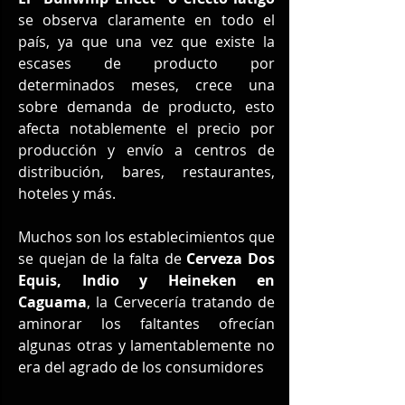
se observa claramente en todo el 
país, ya que una vez que existe la 
escases de producto por 
determinados meses, crece una 
sobre demanda de producto, esto 
afecta notablemente el precio por 
producción y envío a centros de 
distribución, bares, restaurantes, 
hoteles y más.
Muchos son los establecimientos que 
se quejan de la falta de 
Cerveza Dos 
Equis, Indio y Heineken en 
Caguama
, la Cervecería tratando de 
aminorar los faltantes ofrecían 
algunas otras y lamentablemente no 
era del agrado de los consumidores 