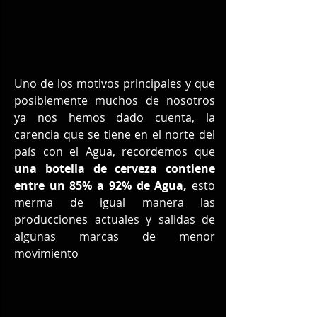
Uno de los motivos principales y que 
posiblemente muchos de nosotros 
ya nos hemos dado cuenta, la 
carencia que se tiene en el norte del 
país con el Agua, recordemos que 
una botella de cerveza contiene 
entre un 85% a 92% de Agua, 
esto 
merma de igual manera las 
producciones actuales y salidas de 
algunas marcas de menor 
movimiento