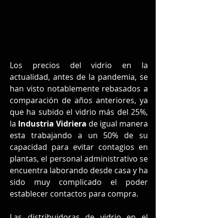
Los precios del vidrio en la 
actualidad, antes de la pandemia, se 
han visto notablemente rebasados a 
comparación de años anteriores, ya 
que ha subido el vidrio más del 25%, 
la 
Industria Vidriera
 de igual manera 
esta trabajando a un 50% de su 
capacidad para evitar contagios en 
plantas, el personal administrativo se 
encuentra laborando desde casa y ha 
sido muy complicado el poder 
establecer contactos para compra.
Las distribuidoras de vidrio en el 