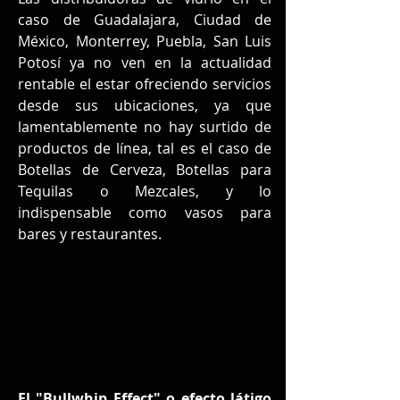
caso de Guadalajara, Ciudad de 
México, Monterrey, Puebla, San Luis 
Potosí ya no ven en la actualidad 
rentable el estar ofreciendo servicios 
desde sus ubicaciones, ya que 
lamentablemente no hay surtido de 
productos de línea, tal es el caso de 
Botellas de Cerveza, Botellas para 
Tequilas o Mezcales, y lo 
indispensable como vasos para 
bares y restaurantes.
El "Bullwhip Effect" o efecto látigo