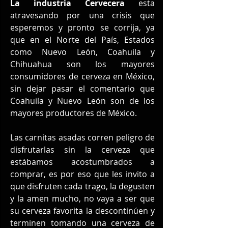
La industria Cervecera
 esta 
atravesando por una crisis que 
esperemos y pronto se corrija, ya 
que en el Norte del País, Estados 
como Nuevo León, Coahuila y 
Chihuahua son los mayores 
consumidores de cerveza en México, 
sin dejar pasar el comentario que 
Coahuila y Nuevo León son de los 
mayores productores de México.
Las carnitas asadas corren peligro de 
disfrutarlas sin la cerveza que 
estábamos acostumbrados a 
comprar, es por eso que les invito a 
que disfruten cada trago, la degusten 
y la amen mucho, no vaya a ser que 
su cerveza favorita la descontinúen y 
terminen tomando una cerveza de 