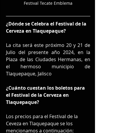
Festival Tecate Emblema
¿Dónde se Celebra el Festival de la 
Cerveza en Tlaquepaque?
La cita será este próximo 20 y 21 de 
Julio del presente año 2024, en la 
Plaza de las Ciudades Hermanas, en 
el hermoso municipio de 
Tlaquepaque, Jalisco 
¿Cuánto cuestan los boletos para 
el Festival de la Cerveza en 
Tlaquepaque?
Los precios para el Festival de la 
Ceveza en Tlaquepaque se los 
mencionamos a continuación: