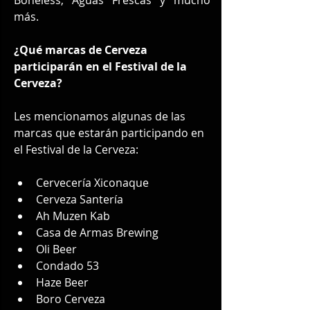
más.
¿Qué marcas de Cerveza 
participarán en el Festival de la 
Cerveza?
Les mencionamos algunas de las 
marcas que estarán participando en 
el Festival de la Cerveza:
Cervecería Xiconaque
Cerveza Santería
Ah Muzen Kab
Casa de Armas Brewing
Oli Beer
Condado 53
Haze Beer
Boro Cerveza