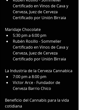
Certificado en Vinos de Cava y 
Cerveza, Juez de Cerveza 
Certificado por Unión Birraia
Maridaje Chocolate
5:30 pm a 6:00 pm
Rubén Rosillo - Sommelier 
Certificado en Vinos de Cava y 
Cerveza, Juez de Cerveza 
Certificado por Unión Birraia
La Industria de la Cerveza Cannabica
7:00 pm a 8:00 pm
Victor Arce - Fundador de 
Cerveza Barrio Chico
Beneficio del Cannabis para la vida 
cotidiana