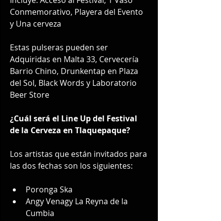
Conmemorativo, Playera del Evento 
y Una cerveza
Estas pulseras pueden ser 
Adquiridas en Malta 33, Cervecería 
Barrio Chino, Drunkentap en Plaza 
del Sol, Black Words y Laboratorio 
Beer Store
¿Cuál será el Line Up del Festival 
de la Cerveza en Tlaquepaque?
Los artistas que están invitados para 
las dos fechas son los siguientes:
Poronga Ska
Angy Venagy La Reyna de la 
Cumbia