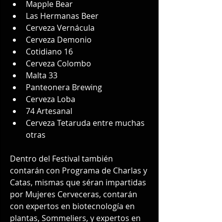
Mapple Bear
Las Hermanas Beer
Cerveza Vernácula
Cerveza Demonio
Cotidiano 16
Cerveza Colombo
Malta 33
Panteonera Brewing
Cerveza Loba
74 Artesanal
Cerveza Tetaruda entre muchas 
otras
Dentro del Festival también 
contarán con Programa de Charlas y 
Catas, mismas que séran impartidas 
por Mujeres Cerveceras, contarán 
con expertos en biotecnología en 
plantas, Sommeliers, y expertos en 