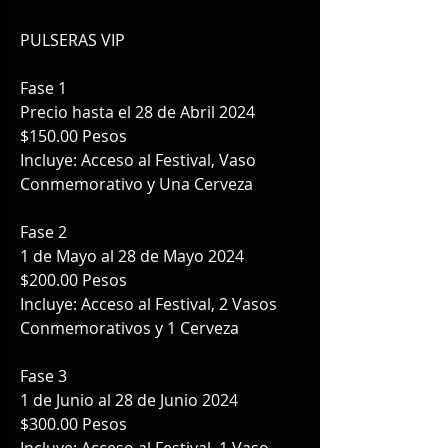
PULSERAS VIP 
Fase 1
Precio hasta el 28 de Abril 2024
$150.00 Pesos
Incluye: Acceso al Festival, Vaso 
Conmemorativo y Una Cerveza
Fase 2
1 de Mayo al 28 de Mayo 2024
$200.00 Pesos
Incluye: Acceso al Festival, 2 Vasos 
Conmemorativos y 1 Cerveza
Fase 3
1 de Junio al 28 de Junio 2024
$300.00 Pesos
Incluye: Acceso al Festival, 1 Vaso 