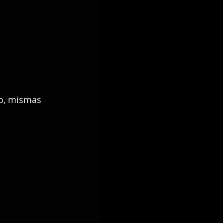
to, mismas 