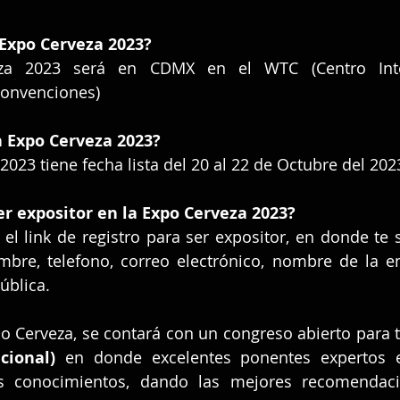
 Expo Cerveza 2023?
za 2023 será en CDMX en el WTC (Centro Inter
Convenciones)
a Expo Cerveza 2023?
2023 tiene fecha lista del 20 al 22 de Octubre del 202
r expositor en la Expo Cerveza 2023?
l link de registro para ser expositor, en donde te so
mbre, telefono, correo electrónico, nombre de la emp
ública.
cional)
 en donde excelentes ponentes expertos en
s conocimientos, dando las mejores recomendaci