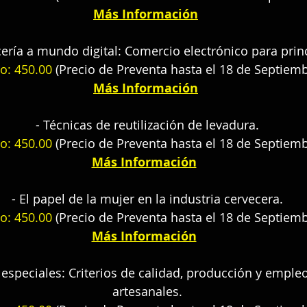
Más Información
cería a mundo digital: Comercio electrónico para prin
o: 450.00
 (Precio de Preventa hasta el 18 de Septiemb
Más Información
- Técnicas de reutilización de levadura.
o: 450.00
 (Precio de Preventa hasta el 18 de Septiemb
Más Información
- El papel de la mujer en la industria cervecera.
o: 450.00
 (Precio de Preventa hasta el 18 de Septiemb
Más Información
 especiales: Criterios de calidad, producción y emple
artesanales.