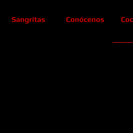
Sangritas
Conócenos
Coc