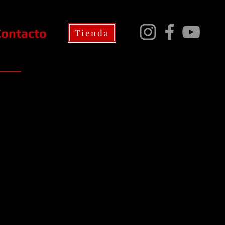
Contacto
Tienda