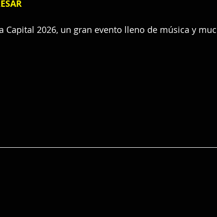
RESAR
a Capital 2026, un gran evento lleno de música y muc