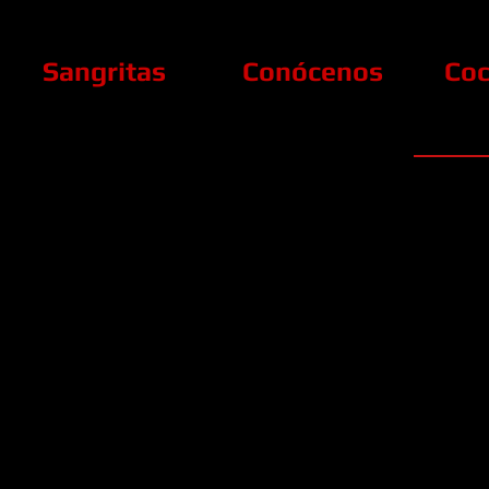
Sangritas
Conócenos
Coc