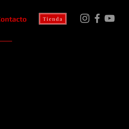
Contacto
Tienda