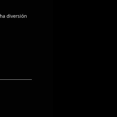
ha diversión