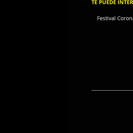
TE PUEDE INTE
Festival Coron