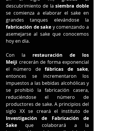
descubrimiento de la 
siembra doble
se comienza a elaborar el sake en 
grandes tanques elevándose la 
fabricación de sake
 y comenzando a 
asemejarse al sake que conocemos 
hoy en día. 
Con la 
restauración de los 
Meiji
 crecerán de forma exponencial 
el número de 
fábricas de sake
, 
entonces se incrementaron los 
impuestos a las bebidas alcohólicas y 
se prohibió la fabricación casera, 
reduciéndose el número de 
productores de sake. A principios del 
siglo XX se creará el instituto de 
Investigación de Fabricación de 
Sake
 que colaborará a la 