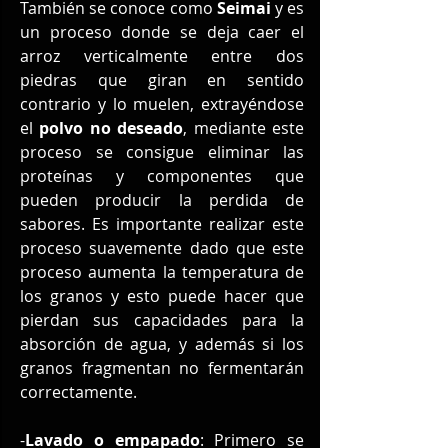
También se conoce como 
Seimai
 y es 
un proceso donde se deja caer el 
arroz verticalmente entre dos 
piedras que giran en sentido 
contrario y lo muelen, extrayéndose 
el 
polvo no deseado
, mediante este 
proceso se consigue eliminar las 
proteínas y componentes que 
pueden producir la perdida de 
sabores. Es importante realizar este 
proceso suavemente dado que este 
proceso aumenta la temperatura de 
los granos y esto puede hacer que 
pierdan sus capacidades para la 
absorción de agua, y además si los 
granos fragmentan no fermentarán 
correctamente.
-
Lavado o empapado
: Primero se 