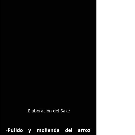
Elaboración del Sake
-
Pulido y molienda del arroz
: 