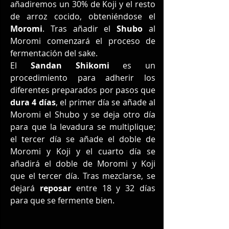
añadiremos un 30% de Koji y el resto 
de arroz cocido, obteniéndose el 
Moromi
. Tras añadir el 
Shubo
 al 
Moromi comenzará el proceso de 
fermentación del sake. 
El 
Sandan Shikomi
 es un 
procedimiento para adherir los 
diferentes preparados por pasos que 
dura 4 días
, el primer día se añade al 
Moromi el Shubo y se deja otro día 
para que la levadura se multiplique; 
el tercer día se añade el doble de 
Moromi y Koji y el cuarto día se 
añadirá el doble de Moromi y Koji 
que el tercer día. Tras mezclarse, se 
dejará 
reposar
 entre 18 y 32 días 
para que se fermente bien. 