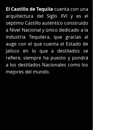
El Castillo de Tequila
 cuenta con una 
arquitectura del Siglo XVI y es el 
séptimo Castillo auténtico construido 
a Nivel Nacional y único dedicado a la 
industria Tequilera, que gracias al 
auge con el que cuenta el Estado de 
Jalisco en lo que a destilados se 
refiere, siempre ha puesto y pondrá 
a los destilados Nacionales como los 
mejores del mundo.