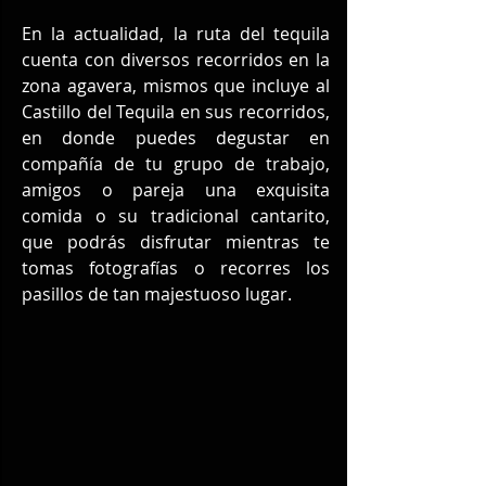
En la actualidad, la ruta del tequila 
cuenta con diversos recorridos en la 
zona agavera, mismos que incluye al 
Castillo del Tequila en sus recorridos, 
en donde puedes degustar en 
compañía de tu grupo de trabajo, 
amigos o pareja una exquisita 
comida o su tradicional cantarito, 
que podrás disfrutar mientras te 
tomas fotografías o recorres los 
pasillos de tan majestuoso lugar.