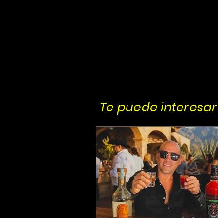
Te puede interesar