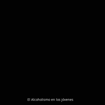
El Alcoholismo en los jóvenes