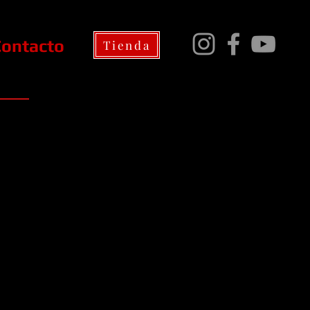
Contacto
Tienda