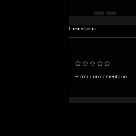
Comentarios
Agrega una calificación
Escribir un comentario...