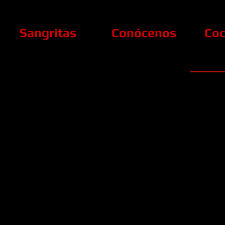
Sangritas
Conócenos
Coc