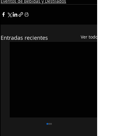
Eventos de Bebidas y Destilados
Entradas recientes
Ver todo