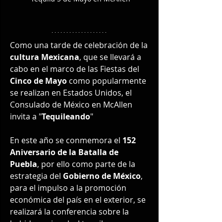
Como una tarde de celebración de la 
cultura Mexicana
, que se llevará a 
cabo en el marco de las Fiestas del 
Cinco de Mayo
 como popularmente 
se realizan en Estados Unidos, el 
Consulado de México en McAllen 
invita a "
Tequileando
"
En este año se conmemora el 
152 
Aniversario de la Batalla de 
Puebla
, por ello como parte de la 
estrategia del 
Gobierno de México
, 
para el impulso a la promoción 
económica del país en el exterior, se 
realizará la conferencia sobre la 