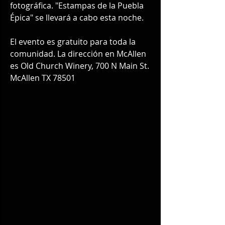
fotográfica. "Estampas de la Puebla 
Épica" se llevará a cabo esta noche.
El evento es gratuito para toda la 
comunidad. La dirección en McAllen 
es Old Church Winery, 700 N Main St. 
McAllen TX 78501 