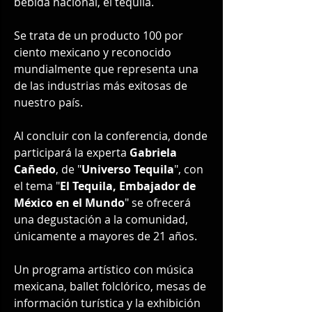
bebida nacional, el tequila.
Se trata de un producto 100 por 
ciento mexicano y reconocido 
mundialmente que representa una 
de las industrias más exitosas de 
nuestro país.
Al concluir con la conferencia, donde 
participará la experta 
Gabriela 
Cañedo
, de "
Universo Tequila
", con 
el tema "
El Tequila, Embajador de 
México en el Mundo
" se ofrecerá 
una degustación a la comunidad, 
únicamente a mayores de 21 años.
Un programa artístico con música 
mexicana, ballet folclórico, mesas de 
información turística y la exhibición 