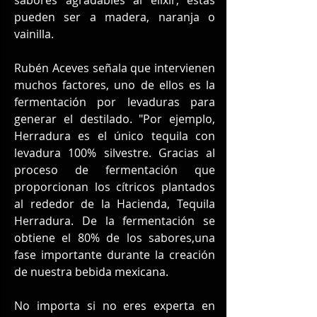
pueden ser a madera, naranja o 
vainilla.
Rubén Aceves señala que intervienen 
muchos factores, uno de ellos es la 
fermentación por levaduras para 
generar el destilado. "Por ejemplo, 
Herradura es el único tequila con 
levadura 100% silvestre. Gracias al 
proceso de fermentación que 
proporcionan los cítricos plantados 
al rededor de la Hacienda, Tequila 
Herradura. De la fermentación se 
obtiene el 80% de los sabores,una 
fase importante durante la creación 
de nuestra bebida mexicana.
No importa si no eres experta en 