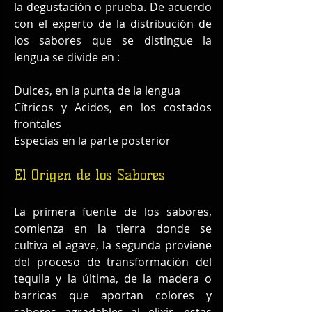
la degustación o prueba. De acuerdo 
con el experto de la distribución de 
los sabores que se distingue la 
lengua se divide en :
Dulces, en la punta de la lengua
Cítricos y Acidos, en los costados 
frontales
Especias en la parte posterior
El Origen de los Sabores
La primera fuente de los sabores, 
comienza en la tierra donde se 
cultiva el agave, la segunda proviene 
del proceso de transformación del 
tequila y la última, de la madera o 
barricas que aportan colores y 
sabores agradables al elixir, estas 