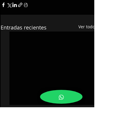
Entradas recientes
Ver todo