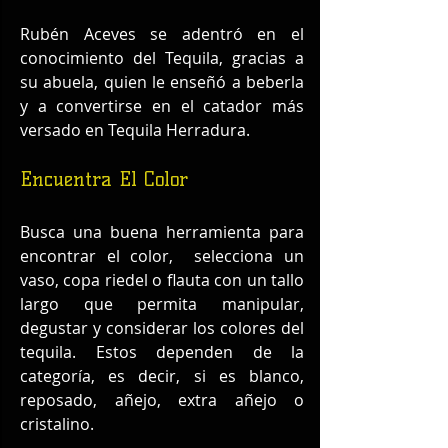
Rubén Aceves se adentró en el 
conocimiento del Tequila, gracias a 
su abuela, quien le enseñó a beberla 
y a convertirse en el catador más 
versado en Tequila Herradura.
Encuentra El Color
Busca una buena herramienta para 
encontrar el color,  selecciona un 
vaso, copa riedel o flauta con un tallo 
largo que permita manipular, 
degustar y considerar los colores del 
tequila. Estos dependen de la 
categoría, es decir, si es blanco, 
reposado, añejo, extra añejo o 
cristalino.