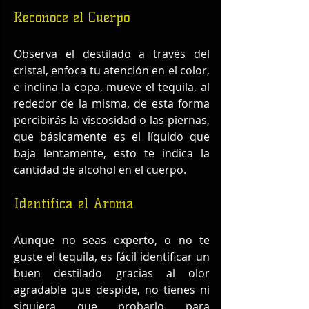
Reconoce el Cuerpo
Observa el destilado a través del 
cristal, enfoca tu atención en el color, 
e inclina la copa, mueve el tequila, al 
rededor de la misma, de esta forma 
percibirás la viscosidad o las piernas, 
que básicamente es el líquido que 
baja lentamente, esto te indica la 
cantidad de alcohol en el cuerpo.
Identifica el Aroma
Aunque no seas experto, o no te 
guste el tequila, es fácil identificar un 
buen destilado gracias al olor 
agradable que despide, no tienes ni 
siquiera que probarlo para 