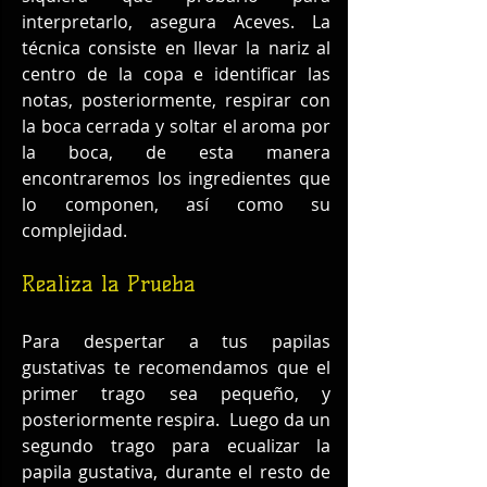
interpretarlo, asegura Aceves. La 
técnica consiste en llevar la nariz al 
centro de la copa e identificar las 
notas, posteriormente, respirar con 
la boca cerrada y soltar el aroma por 
la boca, de esta manera 
encontraremos los ingredientes que 
lo componen, así como su 
complejidad.
Realiza la Prueba
Para despertar a tus papilas 
gustativas te recomendamos que el 
primer trago sea pequeño, y 
posteriormente respira.  Luego da un 
segundo trago para ecualizar la 
papila gustativa, durante el resto de 