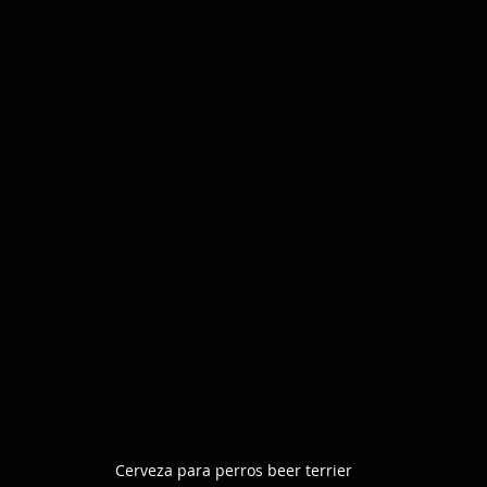
Cerveza para perros beer terrier