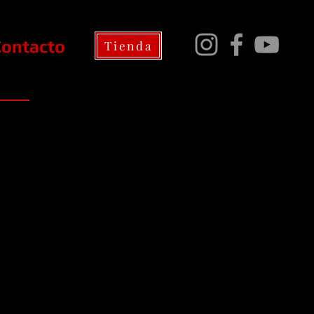
Contacto
Tienda