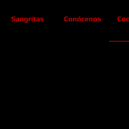
Sangritas
Conócenos
Coc