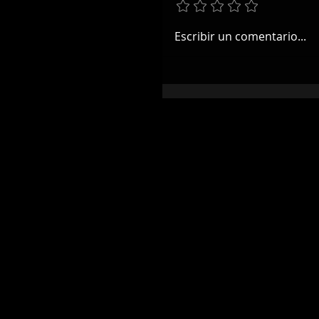
Escribir un comentario...