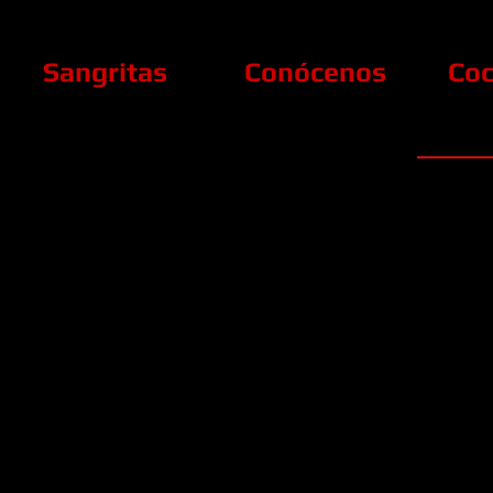
Sangritas
Conócenos
Coc