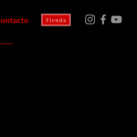
Contacto
Tienda