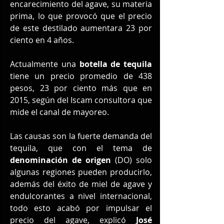
encarecimiento del agave, su materia 
prima, lo que provocó que el precio 
de este destilado aumentara 23 por 
ciento en 4 años.
Actualmente una 
botella de tequila 
tiene un precio promedio de 438 
pesos, 23 por ciento más que en 
2015, según del Iscam consultora que 
mide el canal de mayoreo.
Las causas son la fuerte demanda del 
tequila, que con el tema de 
denominación de origen 
(DO) solo 
algunas regiones pueden producirlo, 
además del éxito de miel de agave y 
endulcorantes a nivel internacional, 
todo esto acabó por impulsar el 
precio del agave, explicó 
José 