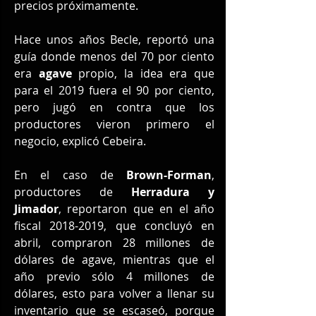
precios próximamente.
Hace unos años Becle, reportó una 
guía donde menos del 70 por ciento 
era 
agave 
propio, la idea era que 
para el 2019 fuera el 90 por ciento, 
pero jugó en contra que los 
productores vieron primero el 
negocio, explicó Cebeira.
En el caso de 
Brown-Forman
, 
productores de 
Herradura y 
Jimador
, reportaron que en el año 
fiscal 2018-2019, que concluyó en 
abril, compraron 28 millones de 
dólares de agave, mientras que el 
año previo sólo 4 millones de 
dólares, esto para volver a llenar su 
inventario que se escaseó, porque 