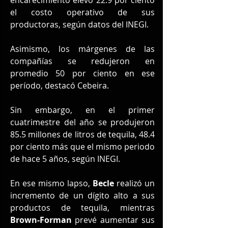
el costo operativo de sus 
productoras, según datos del INEGI.
Asimismo, los márgenes de las 
compañías se redujeron en 
promedio 50 por ciento en ese 
período, destacó Cebeira.
Sin embargo, en el primer 
cuatrimestre del año se produjeron 
85.5 millones de litros de tequila, 48.4 
por ciento más que el mismo periodo 
de hace 5 años, según INEGI.
En ese mismo lapso, 
Becle
 realizó un 
incremento de un dígito alto a sus 
productos de tequila, mientras 
Brown-Forman
 prevé aumentar sus 