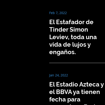
Feb 7, 2022
El Estafador de
Tinder Simon
Leviev, toda una
vida de lujos y
engaños.
Jan 24, 2022
El Estadio Azteca y
el BBVA ya tienen
fecha para