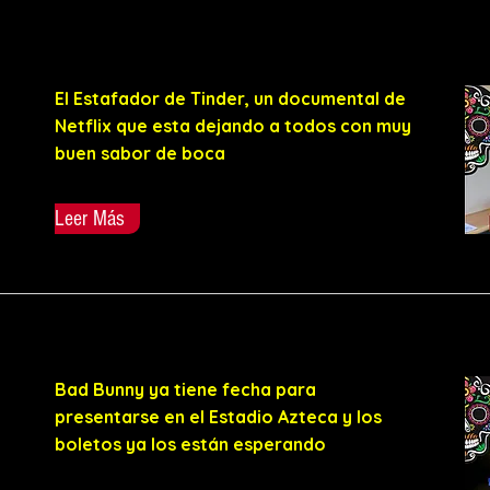
El Estafador de Tinder, un documental de
Netflix que esta dejando a todos con muy
buen sabor de boca
Leer Más
Bad Bunny ya tiene fecha para
presentarse en el Estadio Azteca y los
boletos ya los están esperando