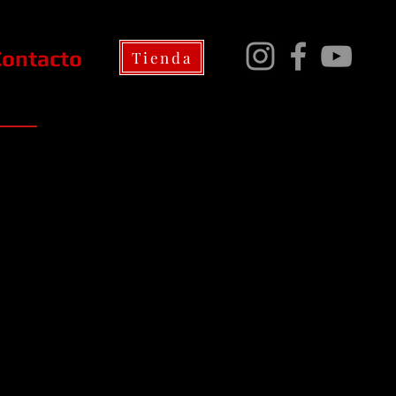
Contacto
Tienda