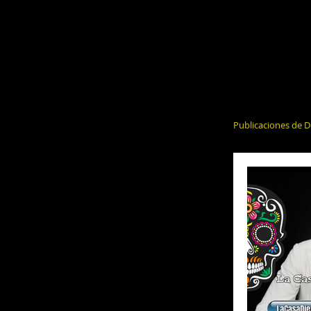
Publicaciones de D