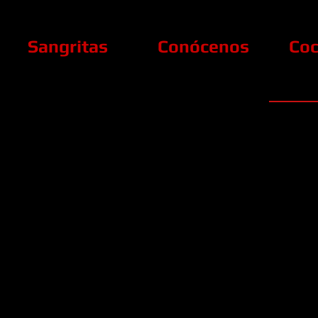
Sangritas
Conócenos
Coc