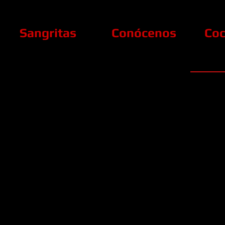
Sangritas
Conócenos
Coc