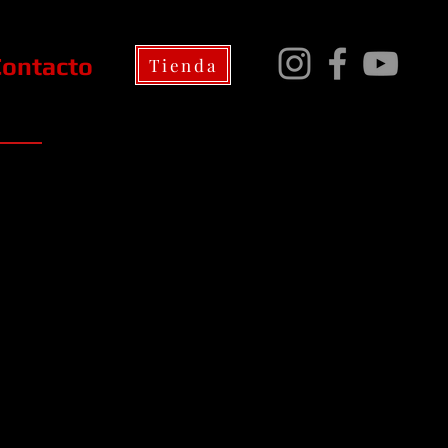
Contacto
Tienda