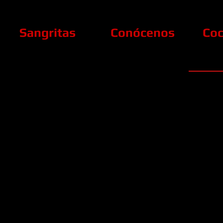
Sangritas
Conócenos
Coc