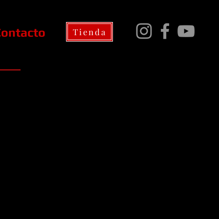
Contacto
Tienda